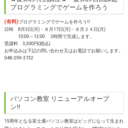
プログラミングでゲームを作ろう
(有料)
プログラミングでゲームを作ろう!!
日時 8月3日(月)・８月17日(月)・８月２４日(月)
10:00～12:00 2時間で完成します。
受講料 3,300円(税込)
お申込みは下記の問い合わせ又はお電話でお願いします。
048-299-3732
パソコン教室 リニューアルオープ
ン!!
15周年となる富士通パソコン教室はビッグになって生まれ