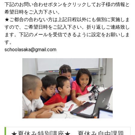
下記のお問い合わせボタンをクリックしてお子様の情報と
希望日時をご入力下さい。
★ご都合の合わない方は上記日程以外にも個別に実施しま
すので、ご希望日時をご記入下さい。折り返しご連絡致し
ます。下記のメールを受信できるように設定をお願いしま
す。
schoolasaka@gmail.com
★夏休み特別講座★ 夏休み自由課題