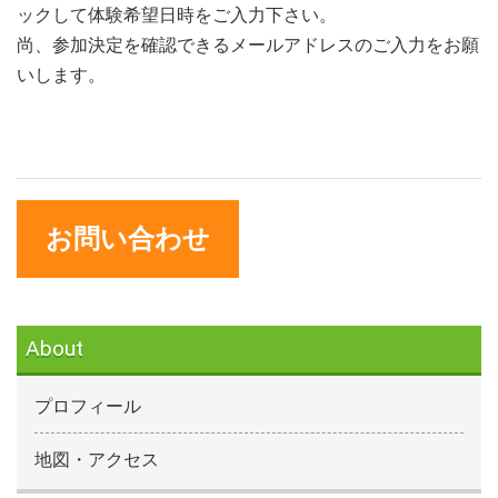
ックして体験希望日時をご入力下さい。
尚、参加決定を確認できるメールアドレスのご入力をお願
いします。
お問い合わせ
About
プロフィール
地図・アクセス