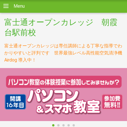
Menu
富士通オープンカレッジ 朝霞
台駅前校
富士通オープンカレッジは専任講師による丁寧な指導でわ
かりやすいと評判です 世界最強レベル高性能空気清浄機
Airdog 導入中！