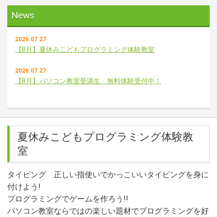
News
2026.07.27
【8月】夏休みこどもプログラミング体験教室
2026.07.27
【8月】パソコン教室受講生 無料体験受付中！
2026.07.17
【夏季・お盆の休業日】2026年8月9日～2026年8月16日の間
お休みをいただきます。
夏休みこどもプログラミング体験教
室
タイピング 正しい指使いでかっこいいタイピングを身に
付けよう!
プログラミングでゲームを作ろう!!
パソコン教室ならではの楽しい題材でプログラミングを好