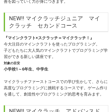
善を図っていく力が身につきます。
NEW!! マイクラッチジュニア マイ
クラッチ セカンドコース
『マインクラフト×スクラッチ＝マイクラッチ！』
今大注目のマインクラフトを使ったプログラミング。
子どもたちに大人気のマインクラフトでプログラミング学
習ができる新しい講座です。
対象の目安
小学校1～6年生、中学生
マイクラッチファーストコースでの学び生かして、さらに
高度なプログラミングに挑戦するコースです。ゲーム作り
を通して、創造性やプログラミング的思考を育みます。
NEW!! マイクラッチ アドバンスド