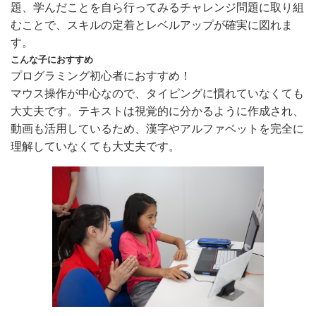
題、学んだことを自ら行ってみるチャレンジ問題に取り組
むことで、スキルの定着とレベルアップが確実に図れま
す。
こんな子におすすめ
プログラミング初心者におすすめ！
マウス操作が中心なので、タイピングに慣れていなくても
大丈夫です。テキストは視覚的に分かるように作成され、
動画も活用しているため、漢字やアルファベットを完全に
理解していなくても大丈夫です。