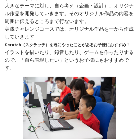
大きなテーマに対し、自ら考え（企画・設計）、オリジナ
ル作品を開発していきます。そのオリジナル作品の内容を
周囲に伝えるところまで行ないます。
実践チャレンジコースでは、オリジナル作品を一から作成
していきます。
Scratch（スクラッチ）を既にやったことがあるお子様におすすめ！
イラストを描いたり、録音したり、ゲームを作ったりする
ので、「自ら表現したい」というお子様にもおすすめで
す。