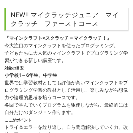
NEW!! マイクラッチジュニア マイ
クラッチ ファーストコース
『マインクラフト×スクラッチ＝マイクラッチ！』
今大注目のマインクラフトを使ったプログラミング。
子どもたちに大人気のマインクラフトでプログラミング学
習ができる新しい講座です。
対象の目安
小学校1～6年生、中学生
世界では学習教材としても評価が高いマインクラフトをプ
ログラミング学習の教材として活用し、楽しみながら想像
力や論理的思考を培うコースです。
各回で学んでいくプログラムを駆使しながら、最終的には
自分だけのダンジョン作ります。
ここがポイント
トライ＆エラーを繰り返し、自ら問題解決していく力、改