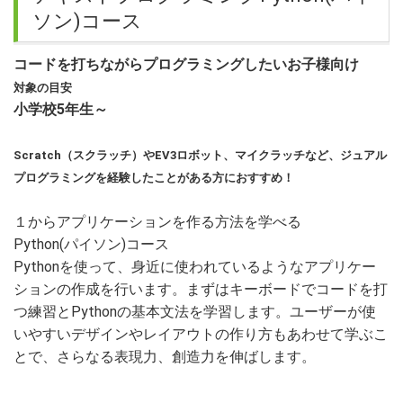
ソン)コース
コードを打ちながらプログラミングしたいお子様向け
対象の目安
小学校5年生～
Scratch（スクラッチ）やEV3ロボット、マイクラッチなど、ジュアル
プログラミングを経験したことがある方におすすめ！
１からアプリケーションを作る方法を学べる
Python(パイソン)コース
Pythonを使って、身近に使われているようなアプリケー
ションの作成を行います。まずはキーボードでコードを打
つ練習とPythonの基本文法を学習します。ユーザーが使
いやすいデザインやレイアウトの作り方もあわせて学ぶこ
とで、さらなる表現力、創造力を伸ばします。