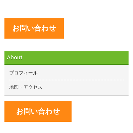
お問い合わせ
About
プロフィール
地図・アクセス
お問い合わせ