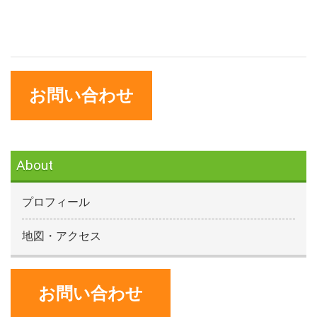
お問い合わせ
About
プロフィール
地図・アクセス
お問い合わせ