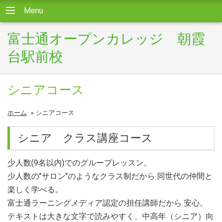
Menu
富士通オープンカレッジ 朝霞
台駅前校
シニアコース
ホーム
»
シニアコース
シニア クラス講座コース
少人数(9名以内)でのグループレッスン。
少人数の"サロン"のようなクラス制だから 同世代の仲間と
楽しく学べる。
富士通ラーニングメディア認定の担任講師だから 安心。
テキストは大きな文字で読みやすく、中高年（シニア）向