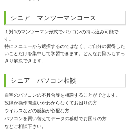
シニア マンツーマンコース
１対1のマンツーマン形式でパソコンの持ち込み可能で
す。
特にメニューから選択するのではなく、ご自分の習得した
いことだけを集中して学習できます。どんなお悩みもすっ
きり解決できます。
シニア パソコン相談
自宅のパソコンの不具合等を相談することができます。
故障か操作間違いかわからなくてお困りの方
ウイルスなどの感染が心配な方
パソコンを買い替えてデータの移動でお困りの方
などご相談下さい。