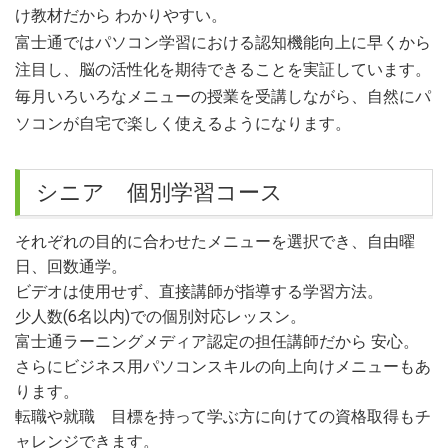
け教材だから わかりやすい。
富士通ではパソコン学習における認知機能向上に早くから
注目し、脳の活性化を期待できることを実証しています。
毎月いろいろなメニューの授業を受講しながら、自然にパ
ソコンが自宅で楽しく使えるようになります。
シニア 個別学習コース
それぞれの目的に合わせたメニューを選択でき、自由曜
日、回数通学。
ビデオは使用せず、直接講師が指導する学習方法。
少人数(6名以内)での個別対応レッスン。
富士通ラーニングメディア認定の担任講師だから 安心。
さらにビジネス用パソコンスキルの向上向けメニューもあ
ります。
転職や就職 目標を持って学ぶ方に向けての資格取得もチ
ャレンジできます。